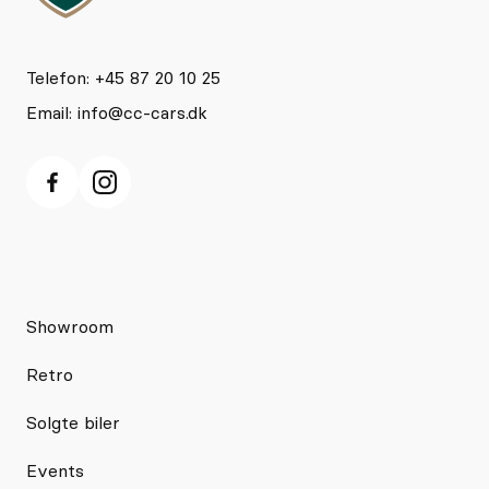
Telefon: +45 87 20 10 25
Email:
info@cc-cars.dk
Showroom
Retro
Solgte biler
Events