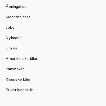
Åbningstider
Medarbejdere
Jobs
Nyheder
Om os
Amerikanske biler
Bilmærker
Klassiske biler
Privatlivspolitik