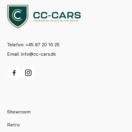
Telefon: +45 87 20 10 25
Email:
info@cc-cars.dk
Showroom
Retro