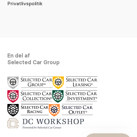
Privatlivspolitik
En del af
Selected Car Group