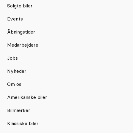
Solgte biler
Events
Åbningstider
Medarbejdere
Jobs
Nyheder
Om os
Amerikanske biler
Bilmærker
Klassiske biler