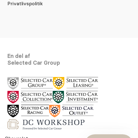
Privatlivspolitik
En del af
Selected Car Group