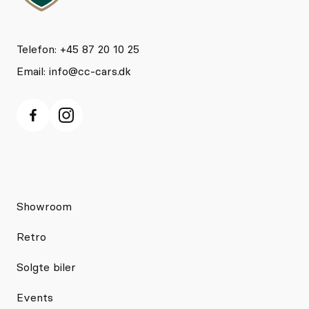
Telefon: +45 87 20 10 25
Email:
info@cc-cars.dk
Showroom
Retro
Solgte biler
Events