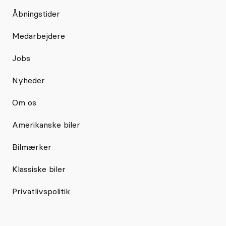
Åbningstider
Medarbejdere
Jobs
Nyheder
Om os
Amerikanske biler
Bilmærker
Klassiske biler
Privatlivspolitik