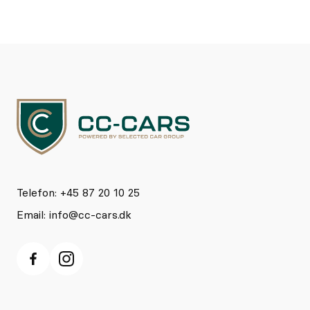
Telefon: +45 87 20 10 25
Email:
info@cc-cars.dk