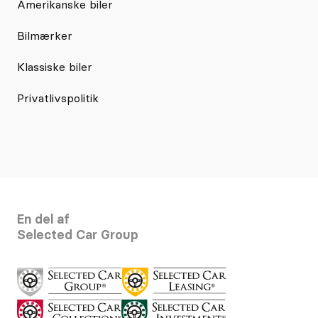
Amerikanske biler
Bilmærker
Klassiske biler
Privatlivspolitik
En del af
Selected Car Group