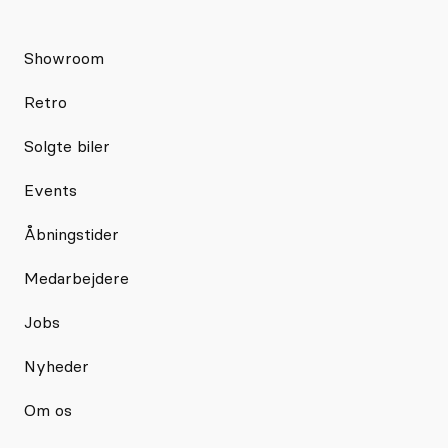
Showroom
Retro
Solgte biler
Events
Åbningstider
Medarbejdere
Jobs
Nyheder
Om os