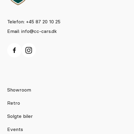
Telefon: +45 87 20 10 25
Email:
info@cc-cars.dk
Showroom
Retro
Solgte biler
Events