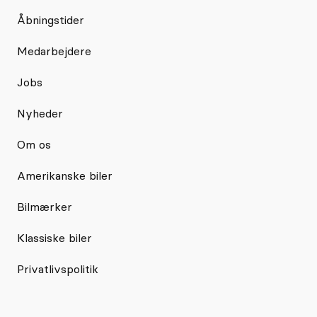
Åbningstider
Medarbejdere
Jobs
Nyheder
Om os
Amerikanske biler
Bilmærker
Klassiske biler
Privatlivspolitik