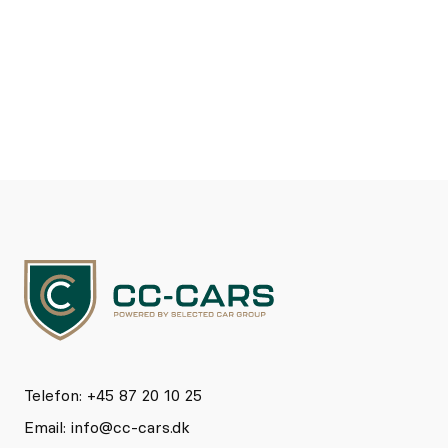
Se detaljer
Kontakt
Telefon: +45 87 20 10 25
Email:
info@cc-cars.dk