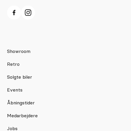
Showroom
Retro
Solgte biler
Events
Åbningstider
Medarbejdere
Jobs