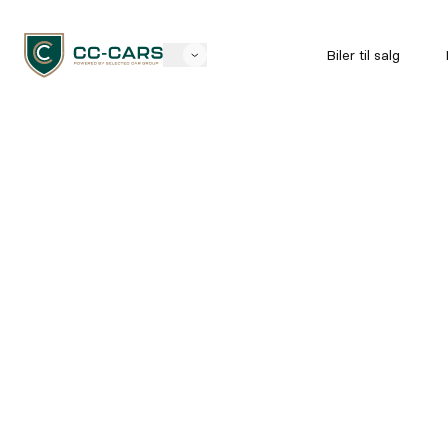
Biler til salg