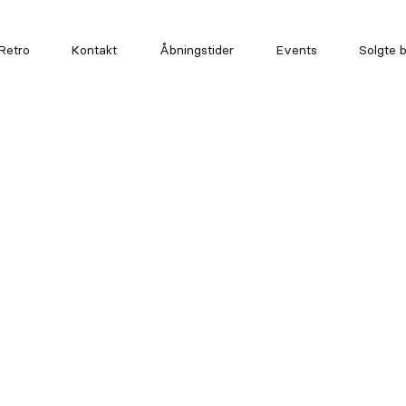
Retro
Kontakt
Åbningstider
Events
Solgte b