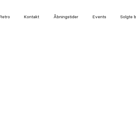
Retro
Kontakt
Åbningstider
Events
Solgte b