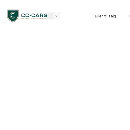
Biler til salg