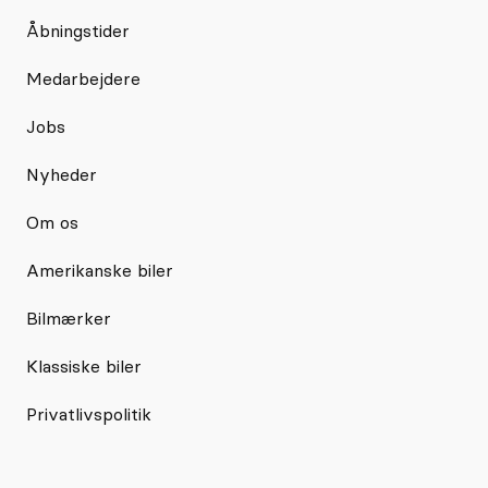
Åbningstider
Medarbejdere
Jobs
Nyheder
Om os
Amerikanske biler
Bilmærker
Klassiske biler
Privatlivspolitik