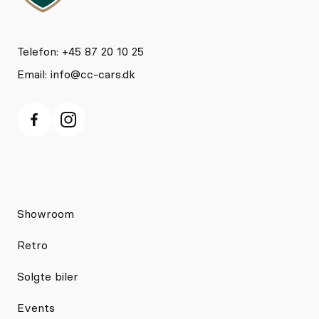
Telefon: +45 87 20 10 25
Email:
info@cc-cars.dk
Showroom
Retro
Solgte biler
Events