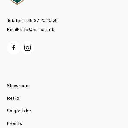
Telefon: +45 87 20 10 25
Email:
info@cc-cars.dk
Showroom
Retro
Solgte biler
Events