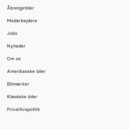
Åbningstider
Medarbejdere
Jobs
Nyheder
Om os
Amerikanske biler
Bilmærker
Klassiske biler
Privatlivspolitik