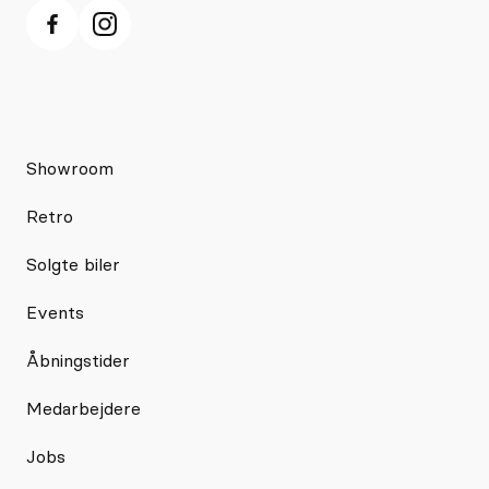
Showroom
Retro
Solgte biler
Events
Åbningstider
Medarbejdere
Jobs