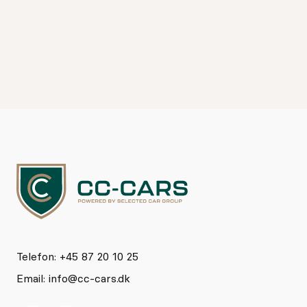
Telefon: +45 87 20 10 25
Email:
info@cc-cars.dk