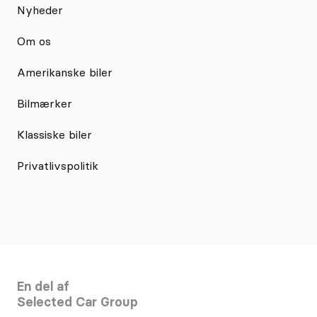
Nyheder
Om os
Amerikanske biler
Bilmærker
Klassiske biler
Privatlivspolitik
En del af
Selected Car Group