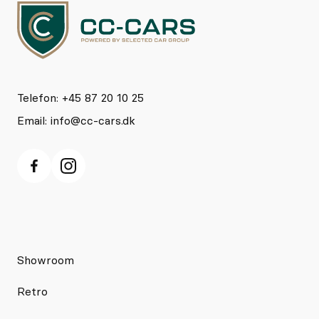
Telefon: +45 87 20 10 25
Email:
info@cc-cars.dk
Showroom
Retro