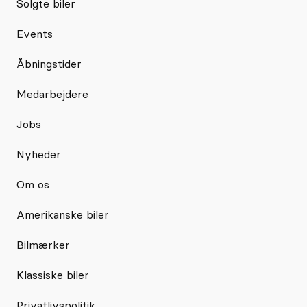
Solgte biler
Events
Åbningstider
Medarbejdere
Jobs
Nyheder
Om os
Amerikanske biler
Bilmærker
Klassiske biler
Privatlivspolitik