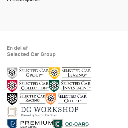
En del af
Selected Car Group