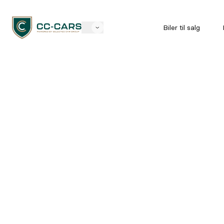
Biler til salg