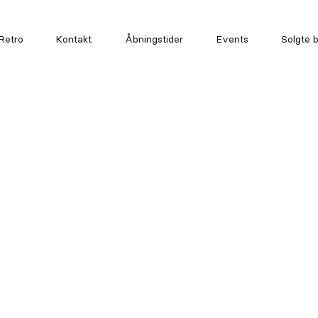
Retro
Kontakt
Åbningstider
Events
Solgte b