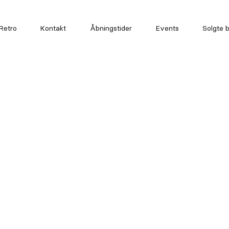
Retro
Kontakt
Åbningstider
Events
Solgte b