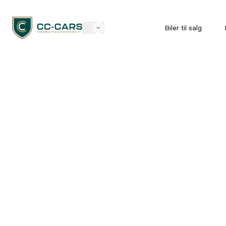
Biler til salg