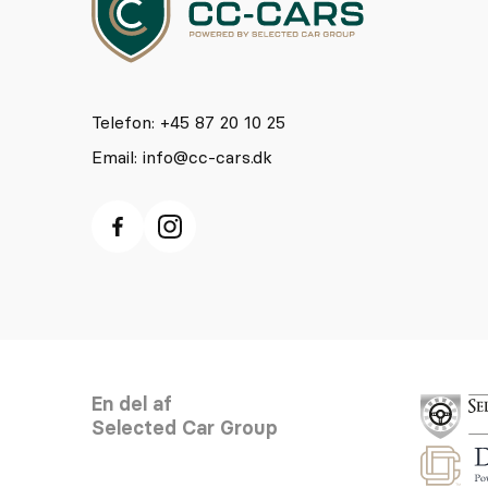
Telefon: +45 87 20 10 25
Email:
info@cc-cars.dk
En del af
Selected Car Group