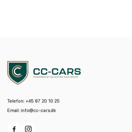
Telefon: +45 87 20 10 25
Email:
info@cc-cars.dk