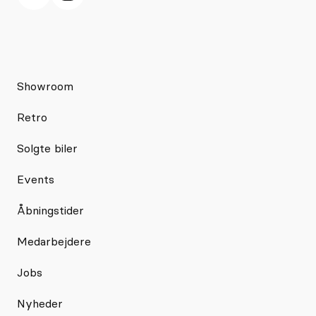
Showroom
Retro
Solgte biler
Events
Åbningstider
Medarbejdere
Jobs
Nyheder