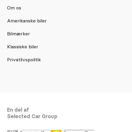
Om os
Amerikanske biler
Bilmærker
Klassiske biler
Privatlivspolitik
En del af
Selected Car Group