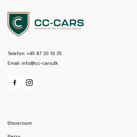
Telefon: +45 87 20 10 25
Email:
info@cc-cars.dk
Showroom
Retro