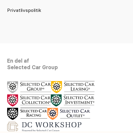
Privatlivspolitik
En del af
Selected Car Group