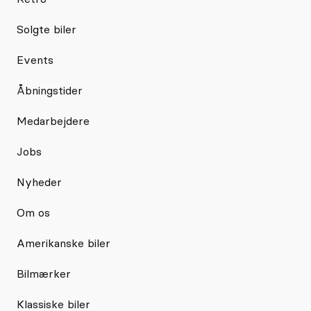
Solgte biler
Events
Åbningstider
Medarbejdere
Jobs
Nyheder
Om os
Amerikanske biler
Bilmærker
Klassiske biler