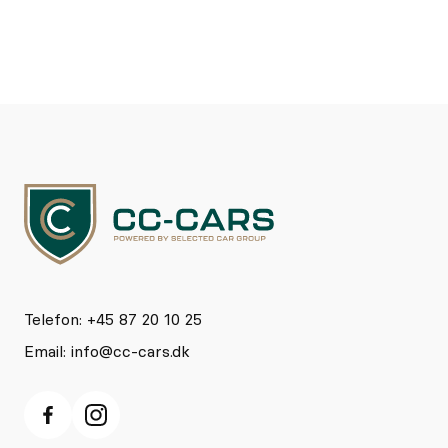
Telefon: +45 87 20 10 25
Email:
info@cc-cars.dk