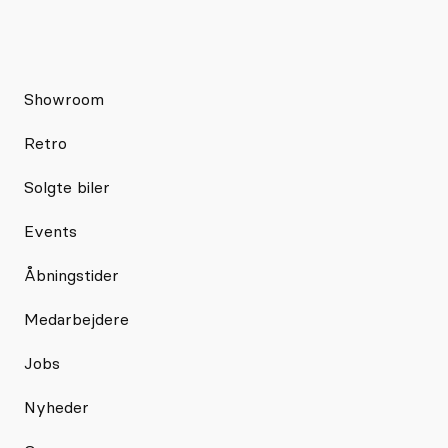
Showroom
Retro
Solgte biler
Events
Åbningstider
Medarbejdere
Jobs
Nyheder