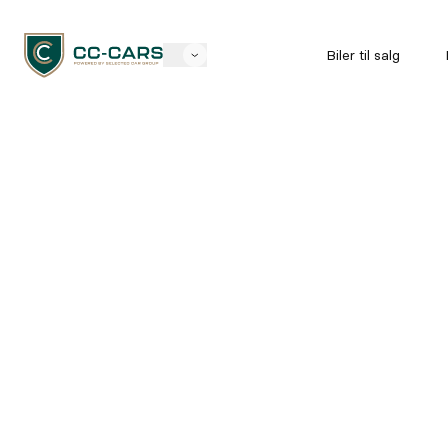
Biler til salg