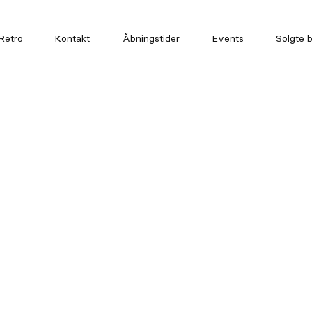
Retro
Kontakt
Åbningstider
Events
Solgte b